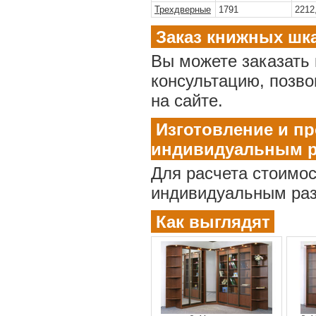
Трехдверные
1791
2212
Заказ книжных шк
Вы можете заказать
консультацию, позво
на сайте.
Изготовление и п
индивидуальным р
Для расчета стоимос
индивидуальным раз
Как выглядят