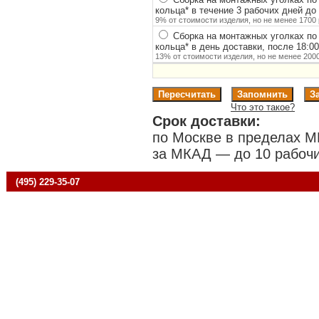
кольца
*
в течение 3 рабочих дней до 
9% от стоимости изделия, но не менее 1700 
Сборка на монтажных уголках по
кольца
*
в день доставки, после 18:0
13% от стоимости изделия, но не менее 2000
Что это такое?
Срок доставки:
по Москве в пределах М
за МКАД — до 10 рабочи
(495) 229-35-07