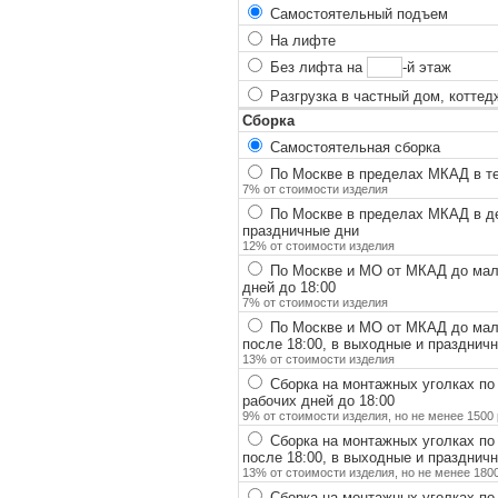
Самостоятельный подъем
На лифте
Без лифта на
-й этаж
Разгрузка в частный дом, коттед
Сборка
Самостоятельная сборка
По Москве в пределах МКАД в теч
7% от стоимости изделия
По Москве в пределах МКАД в ден
праздничные дни
12% от стоимости изделия
По Москве и МО от МКАД до мало
дней до 18:00
7% от стоимости изделия
По Москве и МО от МКАД до мало
после 18:00, в выходные и празднич
13% от стоимости изделия
Сборка на монтажных уголках по
рабочих дней до 18:00
9% от стоимости изделия, но не менее 1500 
Сборка на монтажных уголках по
после 18:00, в выходные и празднич
13% от стоимости изделия, но не менее 1800
Сборка на монтажных уголках по