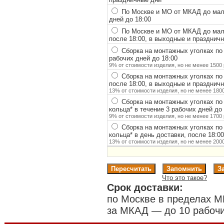
По Москве и МО от МКАД до мало
дней до 18:00
По Москве и МО от МКАД до мало
после 18:00, в выходные и празднич
Сборка на монтажных уголках по
рабочих дней до 18:00
9% от стоимости изделия, но не менее 1500 
Сборка на монтажных уголках по
после 18:00, в выходные и празднич
13% от стоимости изделия, но не менее 1800
Сборка на монтажных уголках по
кольца
*
в течение 3 рабочих дней до 
9% от стоимости изделия, но не менее 1700 
Сборка на монтажных уголках по
кольца
*
в день доставки, после 18:0
13% от стоимости изделия, но не менее 2000
Что это такое?
Срок доставки:
по Москве в пределах М
за МКАД — до 10 рабочи