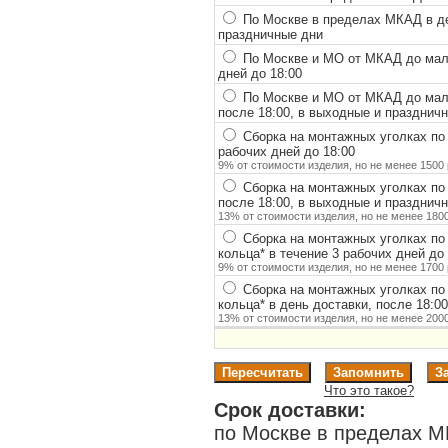
По Москве в пределах МКАД в ден
праздничные дни
По Москве и МО от МКАД до мало
дней до 18:00
По Москве и МО от МКАД до мало
после 18:00, в выходные и празднич
Сборка на монтажных уголках по
рабочих дней до 18:00
9% от стоимости изделия, но не менее 1500 
Сборка на монтажных уголках по
после 18:00, в выходные и празднич
13% от стоимости изделия, но не менее 1800
Сборка на монтажных уголках по
кольца
*
в течение 3 рабочих дней до 
9% от стоимости изделия, но не менее 1700 
Сборка на монтажных уголках по
кольца
*
в день доставки, после 18:0
13% от стоимости изделия, но не менее 2000
Что это такое?
Срок доставки:
по Москве в пределах М