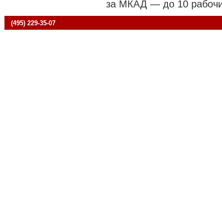
за МКАД — до 10 рабочи
(495) 229-35-07