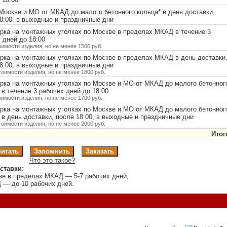
Москве и МО от МКАД до малого бетонного кольца
*
в день доставки,
8:00, в выходные и праздничные дни
ка на монтажных уголках по Москве в пределах МКАД в течение 3
 дней до 18:00
оимости изделия, но не менее 1500 руб.
ка на монтажных уголках по Москве в пределах МКАД в день доставки
8:00, в выходные и праздничные дни
тоимости изделия, но не менее 1800 руб.
рка на монтажных уголках по Москве и МО от МКАД до малого бетонног
в течение 3 рабочих дней до 18:00
оимости изделия, но не менее 1700 руб.
рка на монтажных уголках по Москве и МО от МКАД до малого бетонног
в день доставки, после 18:00, в выходные и праздничные дни
тоимости изделия, но не менее 2000 руб.
Итог
Что это такое?
ставки:
ве в пределах МКАД — 5-7 рабочих дней;
 — до 10 рабочих дней.