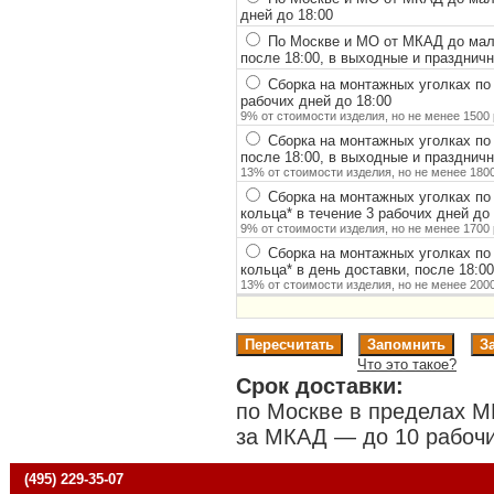
дней до 18:00
По Москве и МО от МКАД до мало
после 18:00, в выходные и празднич
Сборка на монтажных уголках по
рабочих дней до 18:00
9% от стоимости изделия, но не менее 1500 
Сборка на монтажных уголках по
после 18:00, в выходные и празднич
13% от стоимости изделия, но не менее 1800
Сборка на монтажных уголках по
кольца
*
в течение 3 рабочих дней до 
9% от стоимости изделия, но не менее 1700 
Сборка на монтажных уголках по
кольца
*
в день доставки, после 18:0
13% от стоимости изделия, но не менее 2000
Что это такое?
Срок доставки:
по Москве в пределах М
за МКАД — до 10 рабочи
(495) 229-35-07