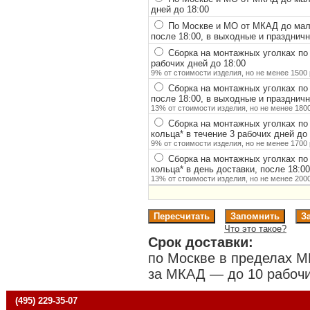
дней до 18:00
По Москве и МО от МКАД до мало
после 18:00, в выходные и празднич
Сборка на монтажных уголках по
рабочих дней до 18:00
9% от стоимости изделия, но не менее 1500 
Сборка на монтажных уголках по
после 18:00, в выходные и празднич
13% от стоимости изделия, но не менее 1800
Сборка на монтажных уголках по
кольца
*
в течение 3 рабочих дней до 
9% от стоимости изделия, но не менее 1700 
Сборка на монтажных уголках по
кольца
*
в день доставки, после 18:0
13% от стоимости изделия, но не менее 2000
Что это такое?
Срок доставки:
по Москве в пределах М
за МКАД — до 10 рабочи
(495) 229-35-07