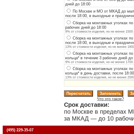
дней до 18:00
По Москве и МО от МКАД до мало
после 18:00, в выходные и празднич
Сборка на монтажных уголках по
рабочих дней до 18:00
9% от стоимости изделия, но не менее 1500 
Сборка на монтажных уголках по
после 18:00, в выходные и празднич
13% от стоимости изделия, но не менее 1800
Сборка на монтажных уголках по
кольца
*
в течение 3 рабочих дней до 
9% от стоимости изделия, но не менее 1700 
Сборка на монтажных уголках по
кольца
*
в день доставки, после 18:0
13% от стоимости изделия, но не менее 2000
Что это такое?
Срок доставки:
по Москве в пределах М
за МКАД — до 10 рабочи
(495) 229-35-07