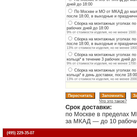
дней до 18:00
По Москве и МО от МКАД до мало
после 18:00, в выходные и празднич
Сборка на монтажных уголках по
рабочих дней до 18:00
9% от стоимости изделия, но не менее 1500 
Сборка на монтажных уголках по
после 18:00, в выходные и празднич
13% от стоимости изделия, но не менее 1800
Сборка на монтажных уголках по
кольца
*
в течение 3 рабочих дней до 
9% от стоимости изделия, но не менее 1700 
Сборка на монтажных уголках по
кольца
*
в день доставки, после 18:0
13% от стоимости изделия, но не менее 2000
Что это такое?
Срок доставки:
по Москве в пределах М
за МКАД — до 10 рабочи
(495) 229-35-07