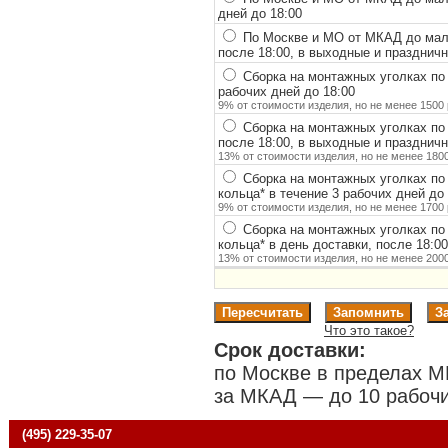
дней до 18:00
По Москве и МО от МКАД до мало
после 18:00, в выходные и празднич
Сборка на монтажных уголках по
рабочих дней до 18:00
9% от стоимости изделия, но не менее 1500 
Сборка на монтажных уголках по
после 18:00, в выходные и празднич
13% от стоимости изделия, но не менее 1800
Сборка на монтажных уголках по
кольца
*
в течение 3 рабочих дней до 
9% от стоимости изделия, но не менее 1700 
Сборка на монтажных уголках по
кольца
*
в день доставки, после 18:0
13% от стоимости изделия, но не менее 2000
Что это такое?
Срок доставки:
по Москве в пределах М
за МКАД — до 10 рабочи
(495) 229-35-07