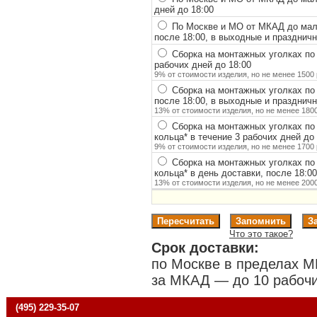
дней до 18:00
По Москве и МО от МКАД до мало
после 18:00, в выходные и празднич
Сборка на монтажных уголках по
рабочих дней до 18:00
9% от стоимости изделия, но не менее 1500 
Сборка на монтажных уголках по
после 18:00, в выходные и празднич
13% от стоимости изделия, но не менее 1800
Сборка на монтажных уголках по
кольца
*
в течение 3 рабочих дней до 
9% от стоимости изделия, но не менее 1700 
Сборка на монтажных уголках по
кольца
*
в день доставки, после 18:0
13% от стоимости изделия, но не менее 2000
Что это такое?
Срок доставки:
по Москве в пределах М
за МКАД — до 10 рабочи
(495) 229-35-07