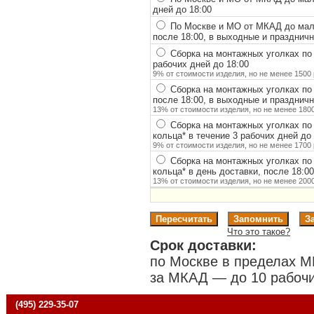
дней до 18:00
По Москве и МО от МКАД до мало
после 18:00, в выходные и празднич
Сборка на монтажных уголках по
рабочих дней до 18:00
9% от стоимости изделия, но не менее 1500 
Сборка на монтажных уголках по
после 18:00, в выходные и празднич
13% от стоимости изделия, но не менее 1800
Сборка на монтажных уголках по
кольца
*
в течение 3 рабочих дней до 
9% от стоимости изделия, но не менее 1700 
Сборка на монтажных уголках по
кольца
*
в день доставки, после 18:0
13% от стоимости изделия, но не менее 2000
Что это такое?
Срок доставки:
по Москве в пределах М
за МКАД — до 10 рабочи
(495) 229-35-07