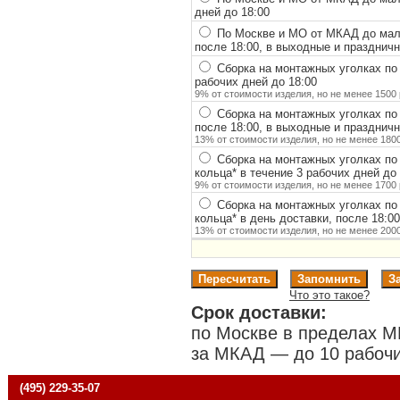
дней до 18:00
По Москве и МО от МКАД до мало
после 18:00, в выходные и празднич
Сборка на монтажных уголках по
рабочих дней до 18:00
9% от стоимости изделия, но не менее 1500 
Сборка на монтажных уголках по
после 18:00, в выходные и празднич
13% от стоимости изделия, но не менее 1800
Сборка на монтажных уголках по
кольца
*
в течение 3 рабочих дней до 
9% от стоимости изделия, но не менее 1700 
Сборка на монтажных уголках по
кольца
*
в день доставки, после 18:0
13% от стоимости изделия, но не менее 2000
Что это такое?
Срок доставки:
по Москве в пределах М
за МКАД — до 10 рабочи
(495) 229-35-07