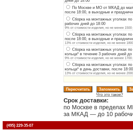
дней до 18:00
По Москве и МО от МКАД до мало
после 18:00, в выходные и празднич
Сборка на монтажных уголках по
рабочих дней до 18:00
9% от стоимости изделия, но не менее 1500 
Сборка на монтажных уголках по
после 18:00, в выходные и празднич
13% от стоимости изделия, но не менее 1800
Сборка на монтажных уголках по
кольца
*
в течение 3 рабочих дней до 
9% от стоимости изделия, но не менее 1700 
Сборка на монтажных уголках по
кольца
*
в день доставки, после 18:0
13% от стоимости изделия, но не менее 2000
Что это такое?
Срок доставки:
по Москве в пределах М
за МКАД — до 10 рабочи
(495) 229-35-07