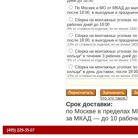
дней до 18:00
По Москве и МО от МКАД до мало
после 18:00, в выходные и празднич
Сборка на монтажных уголках по
рабочих дней до 18:00
9% от стоимости изделия, но не менее 1500 
Сборка на монтажных уголках по
после 18:00, в выходные и празднич
13% от стоимости изделия, но не менее 1800
Сборка на монтажных уголках по
кольца
*
в течение 3 рабочих дней до 
9% от стоимости изделия, но не менее 1700 
Сборка на монтажных уголках по
кольца
*
в день доставки, после 18:0
13% от стоимости изделия, но не менее 2000
Что это такое?
Срок доставки:
по Москве в пределах М
за МКАД — до 10 рабочи
(495) 229-35-07